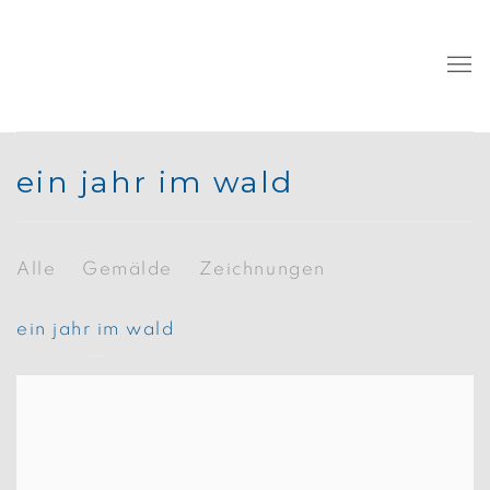
ein jahr im wald
Alle
Gemälde
Zeichnungen
ein jahr im wald