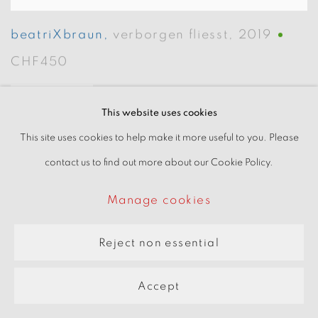
beatriXbraun
,
verborgen fliesst
,
2019
CHF450
Interessiert
This website uses cookies
This site uses cookies to help make it more useful to you. Please
contact us to find out more about our Cookie Policy.
Manage cookies
Reject non essential
Accept