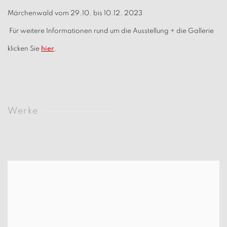
Märchenwald
vom 29.10. bis 10.12. 2023
Für weitere Informationen rund um die Ausstellung + die Gallerie
klicken Sie
hier
.
Werke