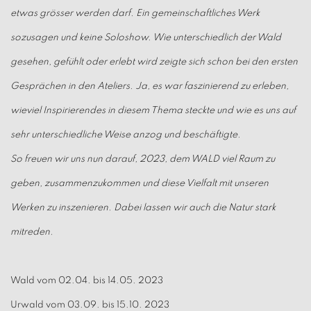
etwas grösser werden darf. Ein gemeinschaftliches Werk
sozusagen und keine Soloshow. Wie unterschiedlich der Wald
gesehen, gefühlt oder erlebt wird zeigte sich schon bei den ersten
Gesprächen in den Ateliers.
Ja, es war faszinierend zu erleben,
wieviel Inspirierendes in diesem Thema steckte und wie es uns auf
sehr unterschiedliche Weise anzog und beschäftigte.
So freuen wir uns nun darauf, 2023, dem WALD viel Raum zu
geben, zusammenzukommen und diese Vielfalt mit unseren
Werken zu inszenieren. Dabei lassen wir auch die Natur stark
mitreden.
Wald
vom 02.04. bis 14.05. 2023
Urwald
vom 03.09. bis 15.10. 2023