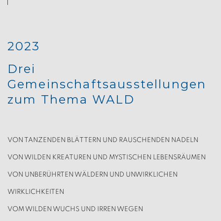
2023
Drei
Gemeinschaftsausstellungen
zum Thema WALD
VON TANZENDEN BLÄTTERN UND RAUSCHENDEN NADELN
VON WILDEN KREATUREN UND MYSTISCHEN LEBENSRÄUMEN
VON UNBERÜHRTEN WÄLDERN UND UNWIRKLICHEN
WIRKLICHKEITEN
VOM WILDEN WUCHS UND IRREN WEGEN