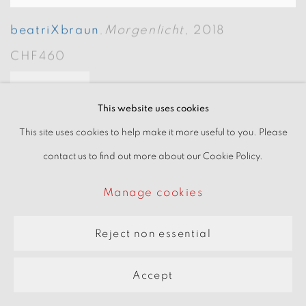
beatriXbraun
Morgenlicht
,
2018
,
CHF460
Interessiert
This website uses cookies
This site uses cookies to help make it more useful to you. Please
contact us to find out more about our Cookie Policy.
Manage cookies
Reject non essential
Accept