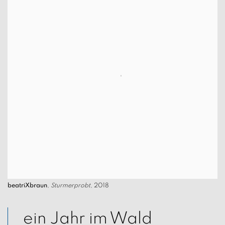
beatriXbraun
,
Sturmerprobt
, 2018
ein Jahr im Wald