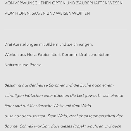
VON VERWUNSCHENEN ORTEN UND ZAUBERHAFTEN WESEN
VOM HÖREN, SAGEN UND WEISEN WORTEN
Drei Ausstellungen mit Bildern und Zeichnungen,
Werken aus Holz, Papier, Stoff, Keramik, Draht und Beton.
Naturpur und Poesie.
Bestimmt hat der heisse Sommer und die Suche nach einem
schattigen Plätzchen unter Bäumen die Lust geweckt, sich einmal
tiefer und auf künstlerische Weise mit dem Wald
auseinanderzusetzten. Dem Wald, der Lebensgemeinschaft der
Bäume. Schnell war klar, dass dieses Projekt wachsen und auch